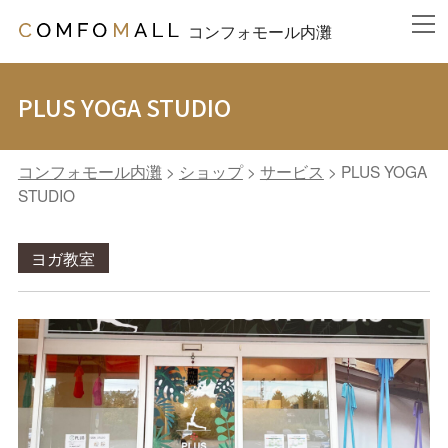
コンフォモール内灘
PLUS YOGA STUDIO
コンフォモール内灘
>
ショップ
>
サービス
>
PLUS YOGA
STUDIO
ヨガ教室