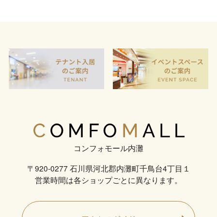
コンフォモール内灘
〒920-0277 石川県河北郡内灘町千鳥台4丁目１
営業時間は各ショップごとに異なります。