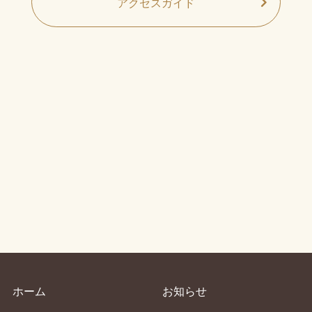
アクセスガイド
ホーム
お知らせ