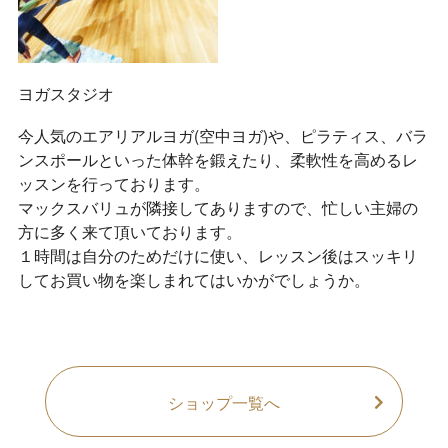
ヨガスタジオ
今人気のエアリアルヨガ(空中ヨガ)や、ピラティス、バラ
ンスポールといった体幹を鍛えたり、柔軟性を高めるレ
ッスンを行っております。
マックスバリュが隣接してありますので、忙しい主婦の
方に多く来て頂いております。
１時間は自分のためだけに使い、レッスン後はスッキリ
してお買い物を楽しまれてはいかがでしょうか。
ショップ一覧へ