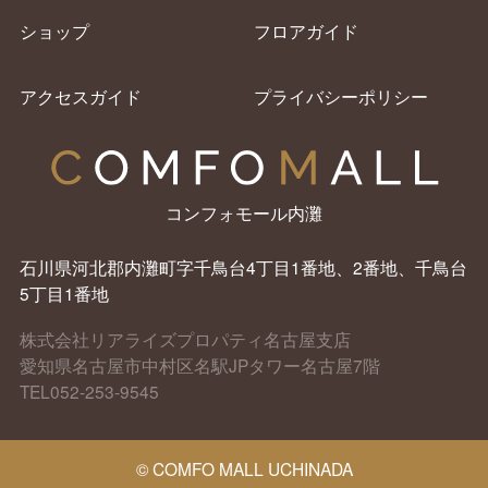
ショップ
フロアガイド
アクセスガイド
プライバシーポリシー
コンフォモール内灘
石川県河北郡内灘町字千鳥台4丁目1番地、2番地、千鳥台
5丁目1番地
株式会社リアライズプロパティ名古屋支店
愛知県名古屋市中村区名駅JPタワー名古屋7階
TEL052-253-9545
© COMFO MALL UCHINADA