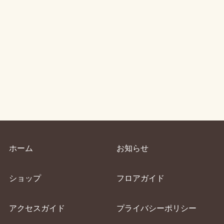
ホーム
お知らせ
ショップ
フロアガイド
アクセスガイド
プライバシーポリシー