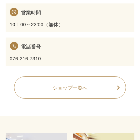
営業時間
10：00～22:00（無休）
電話番号
076-216-7310
ショップ一覧へ