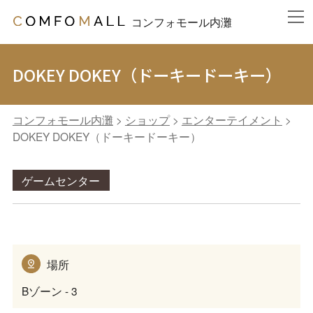
コンフォモール内灘
DOKEY DOKEY（ドーキードーキー）
コンフォモール内灘
>
ショップ
>
エンターテイメント
>
DOKEY DOKEY（ドーキードーキー）
ゲームセンター
場所
Bゾーン - 3