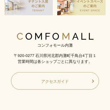
コンフォモール内灘
〒920-0277 石川県河北郡内灘町千鳥台4丁目１
営業時間は各ショップごとに異なります。
アクセスガイド